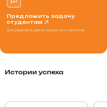
Истории успеха
Все истории