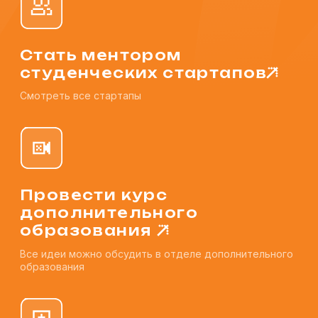
2017
2014
Посмотреть все фото