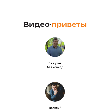
Видео-
приветы
Петухов
Александр
Василий