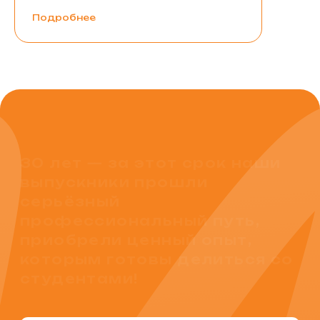
Подробнее