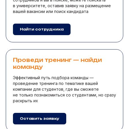
в университете, оставив заявку на размещение
вашей вакансии или поиск кандидата
Найти сотрудника
Проведи тренинг — найди
команду
Эффективный путь подбора команды —
проведение тренинга по тематике вашей
компании для студентов, где вы сможете
не только познакомиться со студентами, но сразу
раскрыть их
Оставить заявку