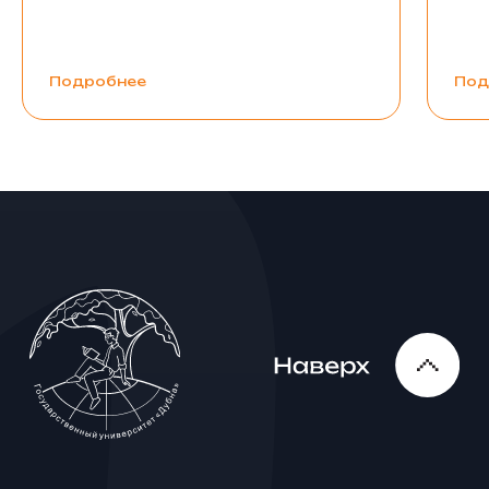
Подробнее
Под