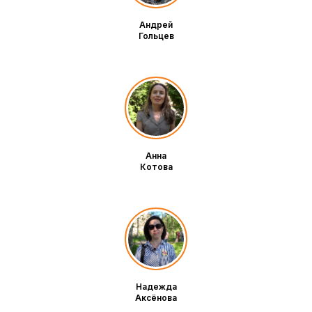
Андрей
Гольцев
Анна
Котова
Надежда
Аксёнова